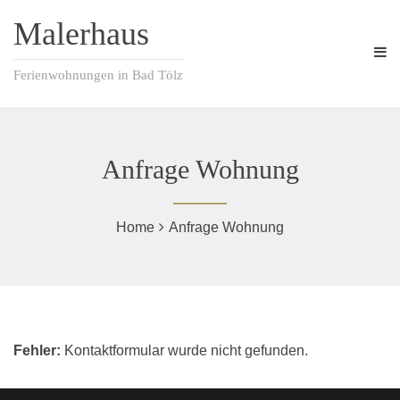
Malerhaus
Ferienwohnungen in Bad Tölz
Anfrage Wohnung
Home
Anfrage Wohnung
Fehler:
Kontaktformular wurde nicht gefunden.