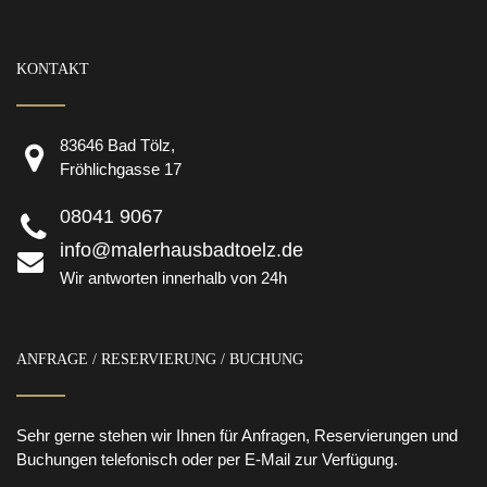
KONTAKT
83646 Bad Tölz,
Fröhlichgasse 17
08041 9067
info@malerhausbadtoelz.de
Wir antworten innerhalb von 24h
ANFRAGE / RESERVIERUNG / BUCHUNG
Sehr gerne stehen wir Ihnen für Anfragen, Reservierungen und
Buchungen telefonisch oder per E-Mail zur Verfügung.