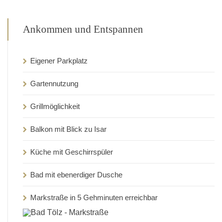
Ankommen und Entspannen
Eigener Parkplatz
Gartennutzung
Grillmöglichkeit
Balkon mit Blick zu Isar
Küche mit Geschirrspüler
Bad mit ebenerdiger Dusche
Markstraße in 5 Gehminuten erreichbar