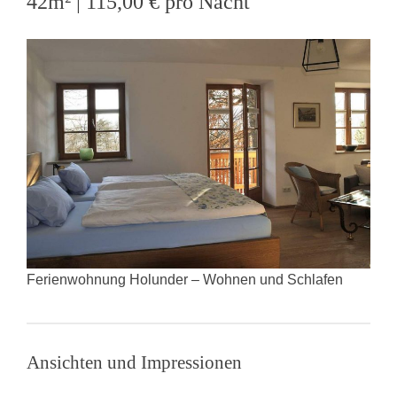
42m² | 115,00 € pro Nacht
Ferienwohnung Holunder – Wohnen und Schlafen
Ansichten und Impressionen