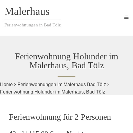
Malerhaus
Ferienwohnungen in Bad Tölz
Ferienwohnung Holunder im
Malerhaus, Bad Tölz
Home
Ferienwohnungen im Malerhaus Bad Tölz
Ferienwohnung Holunder im Malerhaus, Bad Tölz
Ferienwohnung für 2 Personen