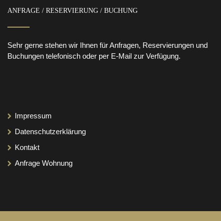
ANFRAGE / RESERVIERUNG / BUCHUNG
Sehr gerne stehen wir Ihnen für Anfragen, Reservierungen und
Buchungen telefonisch oder per E-Mail zur Verfügung.
Impressum
Datenschutzerklärung
Kontakt
Anfrage Wohnung