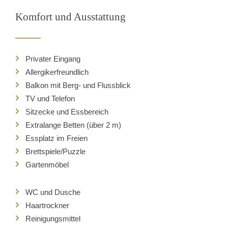
Komfort und Ausstattung
Privater Eingang
Allergikerfreundlich
Balkon mit Berg- und Flussblick
TV und Telefon
Sitzecke und Essbereich
Extralange Betten (über 2 m)
Essplatz im Freien
Brettspiele/Puzzle
Gartenmöbel
WC und Dusche
Haartrockner
Reinigungsmittel