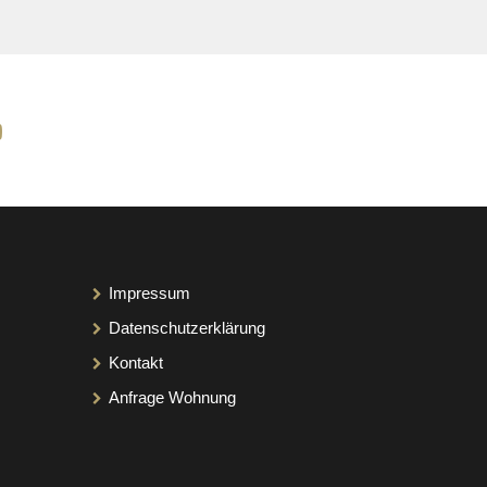
Impressum
Datenschutzerklärung
Kontakt
Anfrage Wohnung