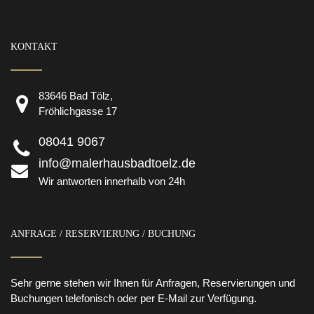
KONTAKT
83646 Bad Tölz,
Fröhlichgasse 17
08041 9067
info@malerhausbadtoelz.de
Wir antworten innerhalb von 24h
ANFRAGE / RESERVIERUNG / BUCHUNG
Sehr gerne stehen wir Ihnen für Anfragen, Reservierungen und
Buchungen telefonisch oder per E-Mail zur Verfügung.