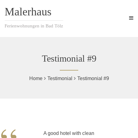
Malerhaus
Ferienwohnungen in Bad Tölz
Testimonial #9
Home
Testimonial
Testimonial #9
A good hotel with clean