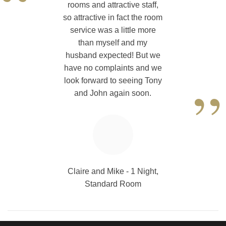
“
rooms and attractive staff,
so attractive in fact the room
service was a little more
than myself and my
husband expected! But we
have no complaints and we
”
look forward to seeing Tony
and John again soon.
Claire and Mike - 1 Night,
Standard Room