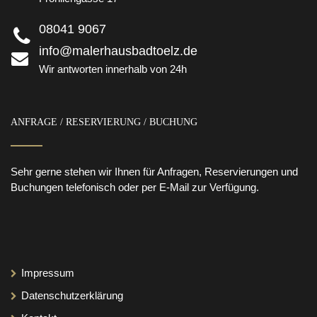
08041 9067
info@malerhausbadtoelz.de
Wir antworten innerhalb von 24h
ANFRAGE / RESERVIERUNG / BUCHUNG
Sehr gerne stehen wir Ihnen für Anfragen, Reservierungen und
Buchungen telefonisch oder per E-Mail zur Verfügung.
Impressum
Datenschutzerklärung