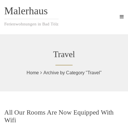
Malerhaus
Ferienwohnungen in Bad Tölz
Travel
Home
Archive by Category "Travel"
All Our Rooms Are Now Equipped With
Wifi