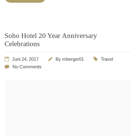
Soho Hotel 20 Year Anniversary
Celebrations
Juni 24, 2017
By
mberger01
Travel
No Comments