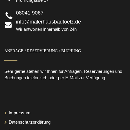
Fröhlichgasse 17
08041 9067
info@malerhausbadtoelz.de
Wir antworten innerhalb von 24h
ANFRAGE / RESERVIERUNG / BUCHUNG
Sehr gerne stehen wir Ihnen für Anfragen, Reservierungen und
Buchungen telefonisch oder per E-Mail zur Verfügung.
Impressum
Datenschutzerklärung