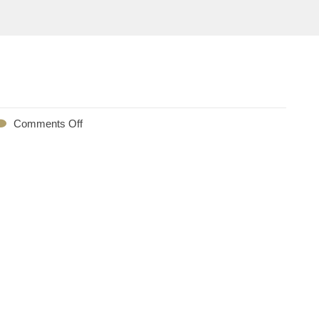
Comments Off