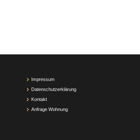
Impressum
Datenschutzerklärung
Kontakt
Anfrage Wohnung